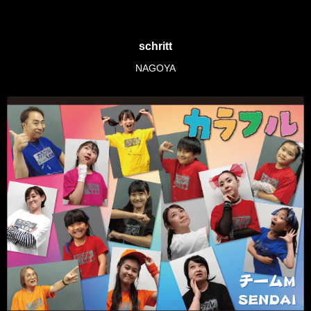
schritt
NAGOYA