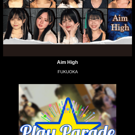
Aim High
FUKUOKA