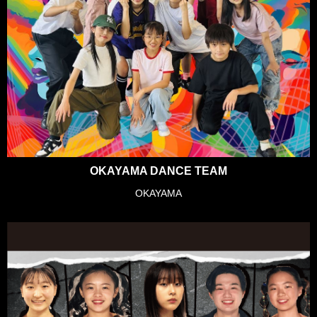
OKAYAMA DANCE TEAM
OKAYAMA