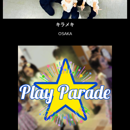
キラメキ
OSAKA