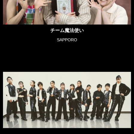
チーム魔法使い
SAPPORO