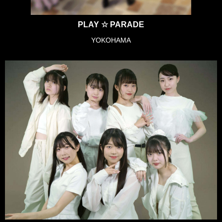
PLAY ☆ PARADE
YOKOHAMA