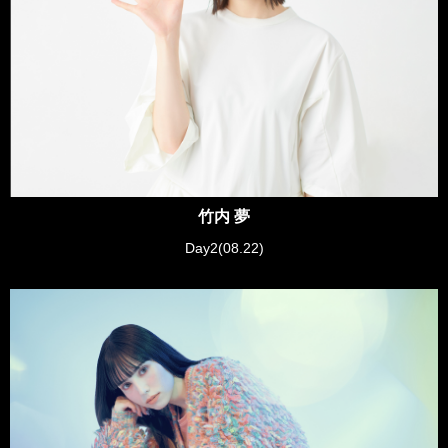
竹内 夢
Day2(08.22)