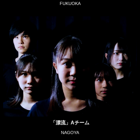
FUKUOKA
「漂流」Aチーム
NAGOYA