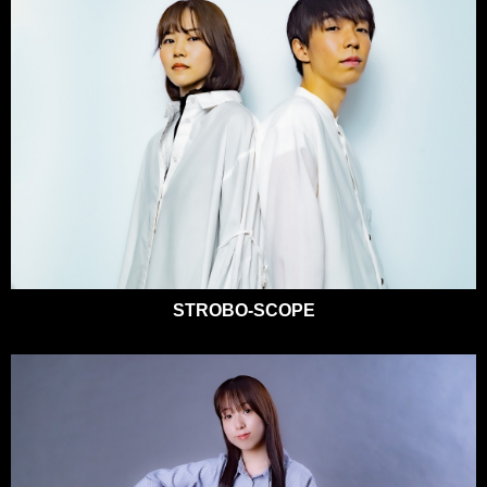
STROBO-SCOPE