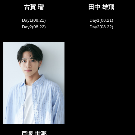
古賀 瑠
田中 雄飛
Day1(08.21)
Day1(08.21)
Day2(08.22)
Day2(08.22)
戸塚 世那