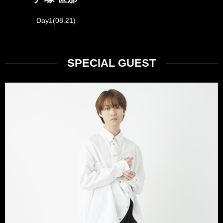
Day1(08.21)
SPECIAL GUEST