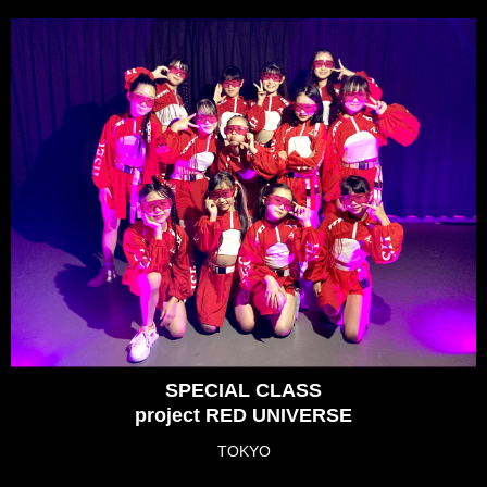
SPECIAL CLASS
project RED UNIVERSE
TOKYO