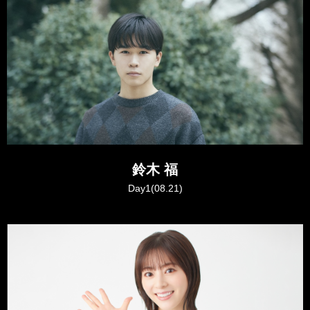
鈴木 福
Day1(08.21)