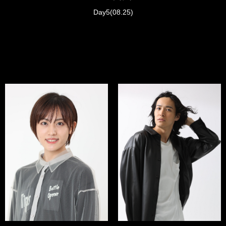
Day5(08.25)