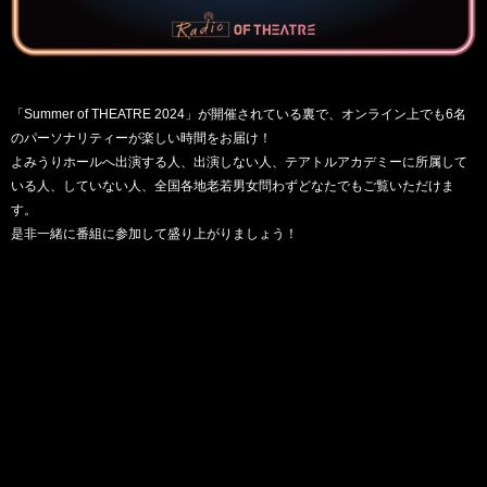
「Summer of THEATRE 2024」が開催されている裏で、オンライン上でも6名
のパーソナリティーが楽しい時間をお届け！
よみうりホールへ出演する人、出演しない人、テアトルアカデミーに所属して
いる人、していない人、全国各地老若男女問わずどなたでもご覧いただけま
す。
是非一緒に番組に参加して盛り上がりましょう！