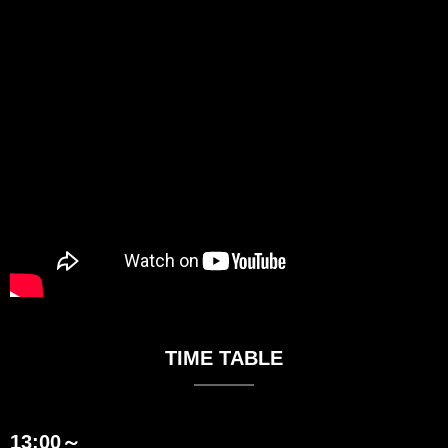
TIME TABLE
13:00～