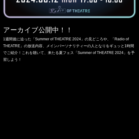
アーカイブ公開中！！
1週間後に迫った「Summer of THEATRE 2024」の見どころや、
「Radio of
THEATRE」の放送内容、メインパーソナリティーの人となりをギュッと1時間
でご紹介！
これを聴いて、来たる夏フェス「Summer of THEATRE 2024」を予
習しよう！