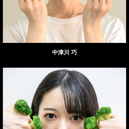
中津川 巧