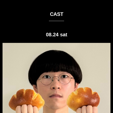
CAST
08.24 sat